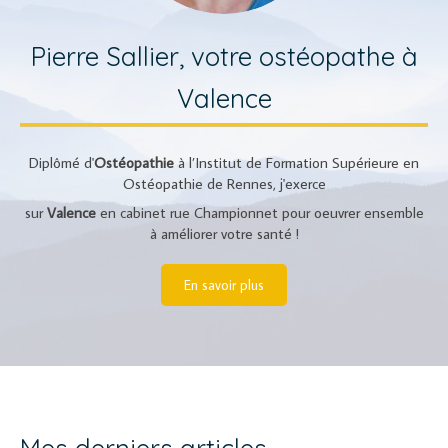
Pierre Sallier, votre ostéopathe à
Valence
Diplômé d'
Ostéopathie
à l’Institut de Formation Supérieure en
Ostéopathie de Rennes, j'exerce
sur
Valence
en cabinet rue Championnet pour oeuvrer ensemble
à améliorer votre santé !
En savoir plus