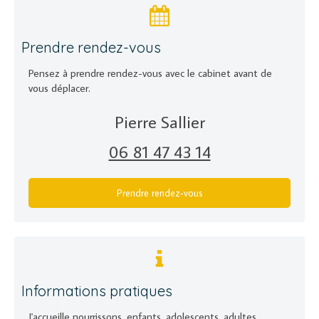
Prendre rendez-vous
Pensez à prendre rendez-vous avec le cabinet avant de
vous déplacer.
Pierre Sallier
06 81 47 43 14
Prendre rendez-vous
Informations pratiques
J'accueille nourrissons, enfants, adolescents, adultes,