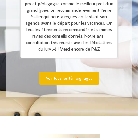
pro et pédagogue comme le meilleur prof d'un
grand lycée, on recommande vivement Pierre
Sallier qui nous a reçues en tordant son
agenda avant le départ pour les vacances. On
fera les étirements recommandés et sommes
ravies des conseils donnés. Notre avis :
consultation très réussie avec les félicitations
du jury :-) ! Merci encore de P&Z
Voir tous les témoignages