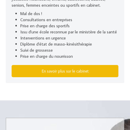
seniors, femmes enceintes ou sportifs en cabinet.
Mal de dos !
Consultations en entreprises
Prise en charge des sportifs
Issu d'une école reconnue par le ministère de la santé
Interventions en urgence
Diplôme d'état de masso-kinésithérapie
Suivi de grossesse
Prise en charge du nourrisson
En savoir plus sur le cabinet