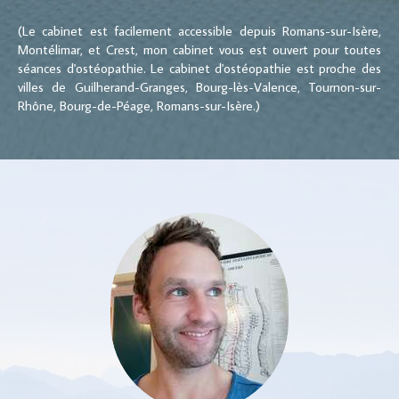
(Le cabinet est facilement accessible depuis Romans-sur-Isère,
Montélimar, et Crest, mon cabinet vous est ouvert pour toutes
séances d'ostéopathie. Le cabinet d'ostéopathie est proche des
villes de Guilherand-Granges, Bourg-lès-Valence, Tournon-sur-
Rhône, Bourg-de-Péage, Romans-sur-Isère.)