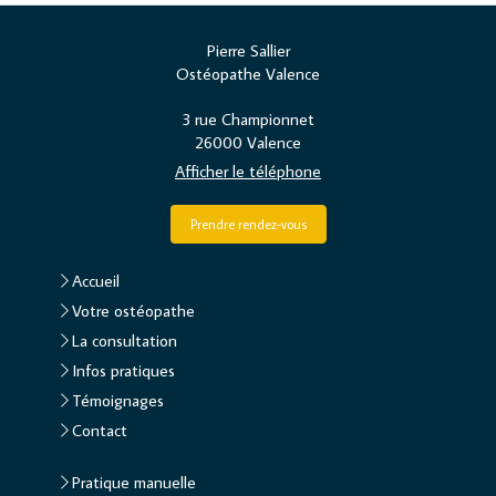
Pierre Sallier
Ostéopathe Valence
3 rue Championnet
26000
Valence
Afficher le téléphone
Prendre rendez-vous
Accueil
Votre ostéopathe
La consultation
Infos pratiques
Témoignages
Contact
Pratique manuelle