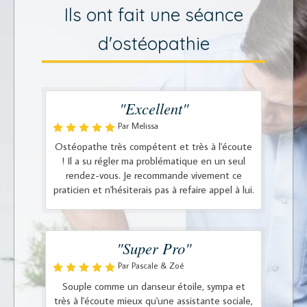
Ils ont fait une séance
d'ostéopathie
"Excellent"
Par Melissa
Ostéopathe très compétent et très à l'écoute
! Il a su régler ma problématique en un seul
rendez-vous. Je recommande vivement ce
praticien et n'hésiterais pas à refaire appel à lui.
"Super Pro"
Par Pascale & Zoé
Souple comme un danseur étoile, sympa et
très à l'écoute mieux qu'une assistante sociale,