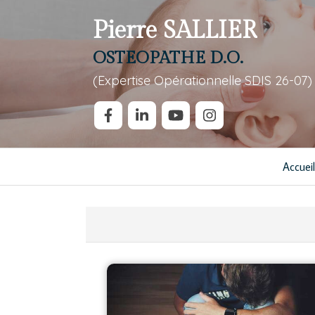
Pierre SALLIER
OSTEOPATHE D.O.
(Expertise Opérationnelle SDIS 26-07)
Accueil