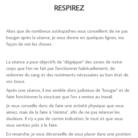
RESPIREZ
Alors que de nombreux ostéopathes vous conseillent de ne pas
bouger après la séance, je vous donne en quelques lignes, ma
façon de voir les choses.
La séance a pour objectifs de "dégripper" des zones de notre
corps que l'on ne fait pas fonctionner habituellement, de
redonner du sang et des nutriments nécessaires au bon état de
vos tissus.
Après une séance, il me semble donc judicieux de "bouger" et de
faire fonctionner la structure que l'on a remise au travail.
Je vous conseille donc de faire une activité physique que vous
aimez, mais de la faire à "minima", afin de ne pas relancer les
douleurs. Il n'y a pas de contre indication, le tout et que vous
vous sentiez près à le faire.
En revanche, je vous déconseille de vous placer dans une position