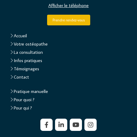
Afficher le téléphone
Prendre rendez-vous
Accueil
Votre ostéopathe
La consultation
Infos pratiques
Témoignages
Contact
Pratique manuelle
Pour quoi ?
Pour qui ?