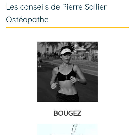
Les conseils de Pierre Sallier
Ostéopathe
BOUGEZ