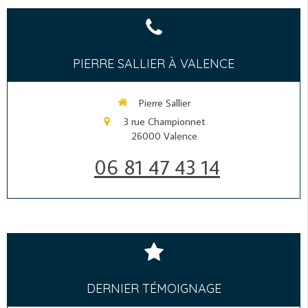
PIERRE SALLIER À VALENCE
Pierre Sallier
3 rue Championnet
26000
Valence
06 81 47 43 14
DERNIER TÉMOIGNAGE