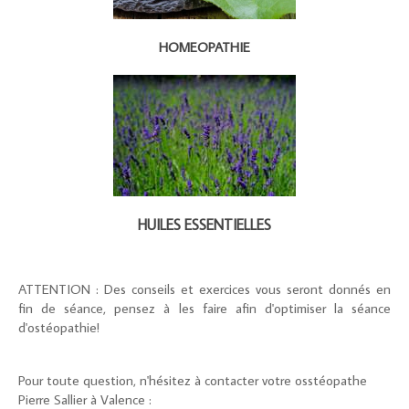
HOMEOPATHIE
HUILES ESSENTIELLES
ATTENTION : Des conseils et exercices vous seront donnés en
fin de séance, pensez à les faire afin d'optimiser la séance
d'ostéopathie!
Pour toute question, n'hésitez à contacter votre osstéopathe
Pierre Sallier à Valence :