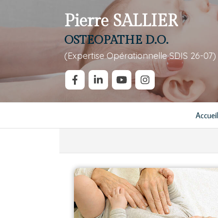
Pierre SALLIER
OSTEOPATHE D.O.
(Expertise Opérationnelle SDIS 26-07)
Accueil