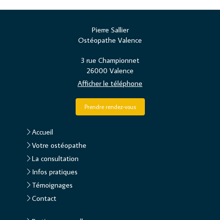
Pierre Sallier
Ostéopathe Valence
3 rue Championnet
26000
Valence
Afficher le téléphone
Prendre rendez-vous
Accueil
Votre ostéopathe
La consultation
Infos pratiques
Témoignages
Contact