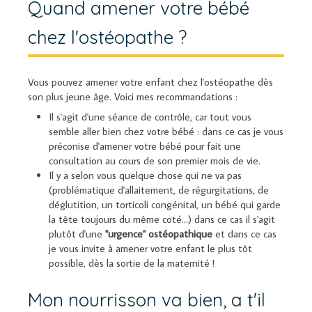
Quand amener votre bébé
chez l'ostéopathe ?
Vous pouvez amener votre enfant chez l'ostéopathe dès
son plus jeune âge. Voici mes recommandations :
Il s'agit d'une séance de contrôle, car tout vous
semble aller bien chez votre bébé : dans ce cas je vous
préconise d'amener votre bébé pour fait une
consultation au cours de son premier mois de vie.
Il y a selon vous quelque chose qui ne va pas
(problématique d'allaitement, de régurgitations, de
déglutition, un torticoli congénital, un bébé qui garde
la tête toujours du même coté...) dans ce cas il s'agit
plutôt d'une
"urgence" ostéopathique
et dans ce cas
je vous invite à amener votre enfant le plus tôt
possible, dès la sortie de la maternité !
Mon nourrisson va bien, a t'il