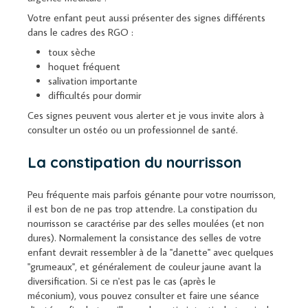
Votre enfant peut aussi présenter des signes différents
dans le cadres des RGO :
toux sèche
hoquet fréquent
salivation importante
difficultés pour dormir
Ces signes peuvent vous alerter et je vous invite alors à
consulter un ostéo ou un professionnel de santé.
La constipation du nourrisson
Peu fréquente mais parfois génante pour votre nourrisson,
il est bon de ne pas trop attendre. La constipation du
nourrisson se caractérise par des selles moulées (et non
dures). Normalement la consistance des selles de votre
enfant devrait ressembler à de la "danette" avec quelques
"grumeaux", et généralement de couleur jaune avant la
diversification. Si ce n'est pas le cas (après le
méconium), vous pouvez consulter et faire une séance