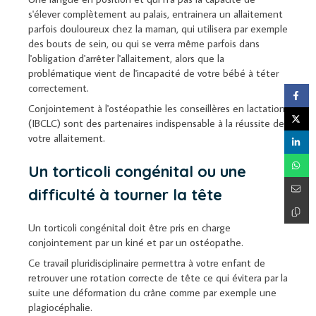
s'élever complètement au palais, entrainera un allaitement
parfois douloureux chez la maman, qui utilisera par exemple
des bouts de sein, ou qui se verra même parfois dans
l'obligation d'arrêter l'allaitement, alors que la
problématique vient de l'incapacité de votre bébé à téter
correctement.
Conjointement à l'ostéopathie les conseillères en lactation
(IBCLC) sont des partenaires indispensable à la réussite de
votre allaitement.
Un torticoli congénital ou une
difficulté à tourner la tête
Un torticoli congénital doit être pris en charge
conjointement par un kiné et par un ostéopathe.
Ce travail pluridisciplinaire permettra à votre enfant de
retrouver une rotation correcte de tête ce qui évitera par la
suite une déformation du crâne comme par exemple une
plagiocéphalie.