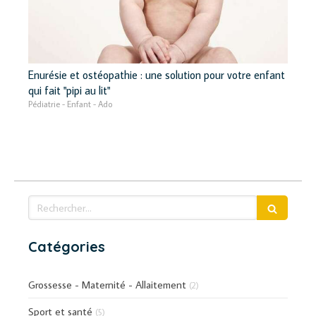
Enurésie et ostéopathie : une solution pour votre enfant
qui fait "pipi au lit"
Pédiatrie - Enfant - Ado
Rechercher
Catégories
Grossesse - Maternité - Allaitement
(2)
Sport et santé
(5)