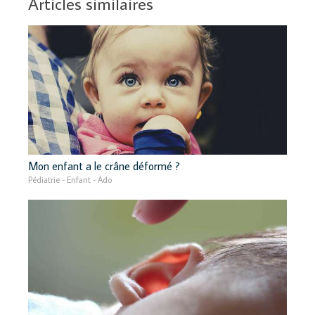
Articles similaires
Mon enfant a le crâne déformé ?
Pédiatrie - Enfant - Ado