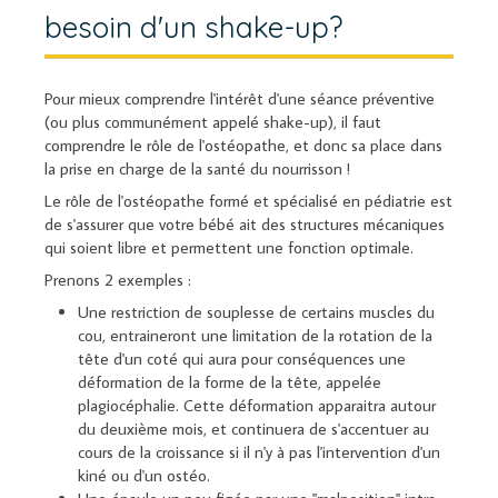
besoin d'un shake-up?
Pour mieux comprendre l'intérêt d'une séance préventive
(ou plus communément appelé shake-up), il faut
comprendre le rôle de l'ostéopathe, et donc sa place dans
la prise en charge de la santé du nourrisson !
Le rôle de l'ostéopathe formé et spécialisé en pédiatrie est
de s'assurer que votre bébé ait des structures mécaniques
qui soient libre et permettent une fonction optimale.
Prenons 2 exemples :
Une restriction de souplesse de certains muscles du
cou, entraineront une limitation de la rotation de la
tête d'un coté qui aura pour conséquences une
déformation de la forme de la tête, appelée
plagiocéphalie. Cette déformation apparaitra autour
du deuxième mois, et continuera de s'accentuer au
cours de la croissance si il n'y à pas l'intervention d'un
kiné ou d'un ostéo.