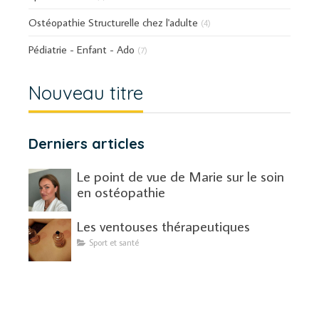
Ostéopathie Structurelle chez l'adulte
(4)
Pédiatrie - Enfant - Ado
(7)
Nouveau titre
Derniers articles
Le point de vue de Marie sur le soin
en ostéopathie
Les ventouses thérapeutiques
Sport et santé