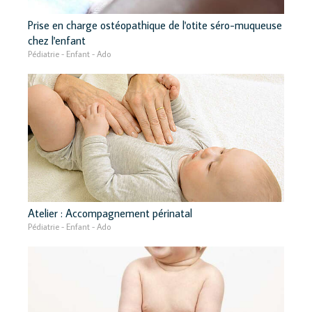
Prise en charge ostéopathique de l'otite séro-muqueuse
chez l'enfant
Pédiatrie - Enfant - Ado
Atelier : Accompagnement périnatal
Pédiatrie - Enfant - Ado