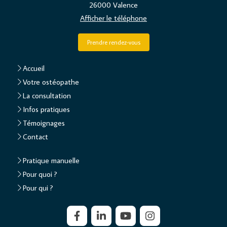
26000
Valence
Afficher le téléphone
Prendre rendez-vous
Accueil
Votre ostéopathe
La consultation
Infos pratiques
Témoignages
Contact
Pratique manuelle
Pour quoi ?
Pour qui ?