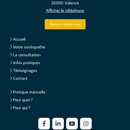
26000
Valence
Afficher le téléphone
Prendre rendez-vous
Accueil
Votre ostéopathe
La consultation
Infos pratiques
Témoignages
Contact
Pratique manuelle
Pour quoi ?
Pour qui ?