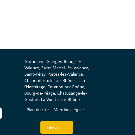
Guilherand-Granges, Bourg-lès-
Valence, Saint-Marcel-lès-Valence,
Saint-Péray, Portes-lès-Valence,
Chabeuil, Étoile-sur-Rhône, Tain-
l'Hermitage, Tournon-sur-Rhône,
Bourg-de-Péage, Chatuzange-le-
Goubet, La Voulte-sur-Rhône
Plan du site
Mentions légales
Liens utiles