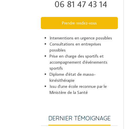
06 81 47 43 14
Prendre rendez-vous
Interventions en urgence possibles
Consultations en entreprises
possibles
Prise en charge des sportifs et
accompagnement d'événements
sportifs
Diplome d'état de masso-
kinésithérapie
Issu d'une école reconnue par le
Ministère de la Santé
DERNIER TÉMOIGNAGE