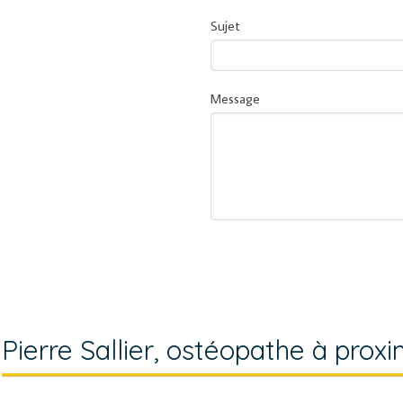
Sujet
Message
Pierre Sallier, ostéopathe à prox